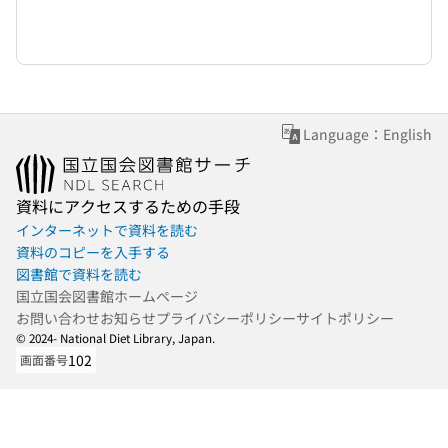
Language：English
資料にアクセスするための手段
インターネットで資料を読む
資料のコピーを入手する
図書館で資料を読む
国立国会図書館ホームページ
お問い合わせ
お知らせ
プライバシーポリシー
サイトポリシー
© 2024- National Diet Library, Japan.
102
画面番号