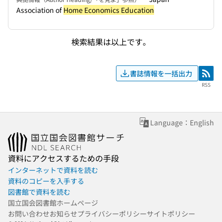
Association of
Home Economics Education
検索結果は以上です。
書誌情報を一括出力
RSS
RSS
Language：English
資料にアクセスするための手段
インターネットで資料を読む
資料のコピーを入手する
図書館で資料を読む
国立国会図書館ホームページ
お問い合わせ
お知らせ
プライバシーポリシー
サイトポリシー