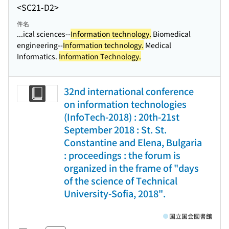
<SC21-D2>
件名
...ical sciences--
Information technology.
Biomedical
engineering--
Information technology.
Medical
Informatics.
Information Technology.
32nd international conference
on information technologies
(InfoTech-2018) : 20th-21st
September 2018 : St. St.
Constantine and Elena, Bulgaria
: proceedings : the forum is
organized in the frame of "days
of the science of Technical
University-Sofia, 2018".
国立国会図書館