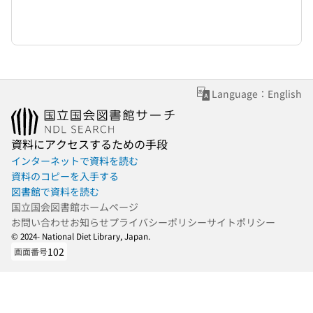
Language：English
資料にアクセスするための手段
インターネットで資料を読む
資料のコピーを入手する
図書館で資料を読む
国立国会図書館ホームページ
お問い合わせ
お知らせ
プライバシーポリシー
サイトポリシー
© 2024- National Diet Library, Japan.
102
画面番号