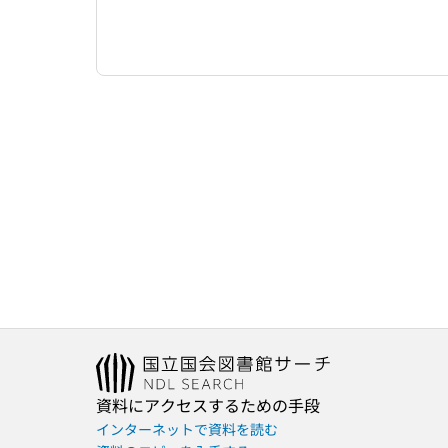
資料にアクセスするための手段
インターネットで資料を読む