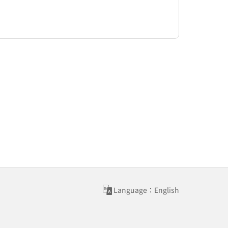
Language：English