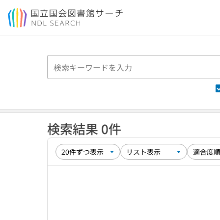
本文へ移動
検索結果 0件