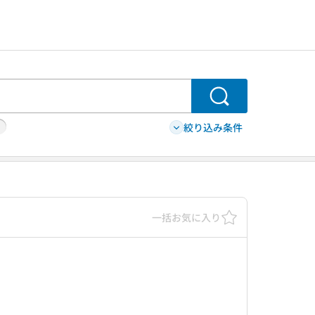
検索
絞り込み条件
一括お気に入り