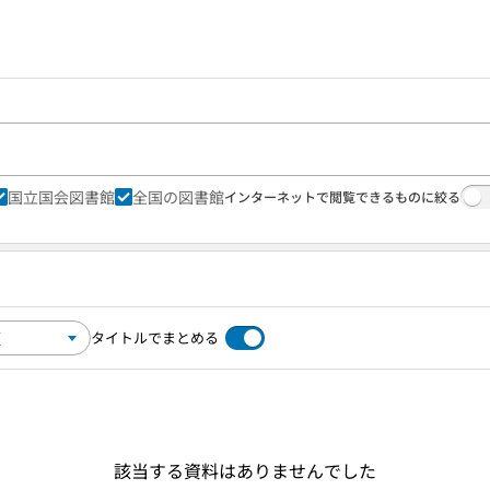
国立国会図書館
全国の図書館
インターネットで閲覧できるものに絞る
タイトルでまとめる
該当する資料はありませんでした