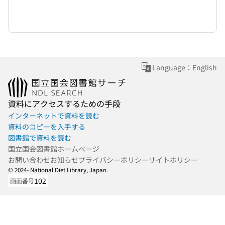
Language：English
資料にアクセスするための手段
インターネットで資料を読む
資料のコピーを入手する
図書館で資料を読む
国立国会図書館ホームページ
お問い合わせ
お知らせ
プライバシーポリシー
サイトポリシー
© 2024- National Diet Library, Japan.
102
画面番号