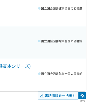
国立国会図書館
全国の図書館
国立国会図書館
全国の図書館
!懸賞本シリーズ)
国立国会図書館
全国の図書館
書誌情報を一括出力
RSS
RSS