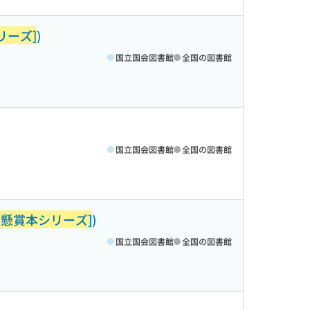
リーズ]
)
国立国会図書館
全国の図書館
国立国会図書館
全国の図書館
!懸賞本シリーズ]
)
国立国会図書館
全国の図書館