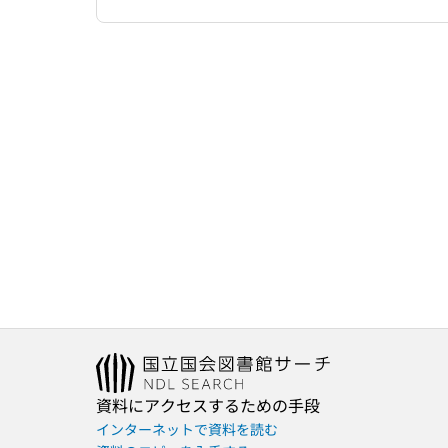
資料にアクセスするための手段
インターネットで資料を読む