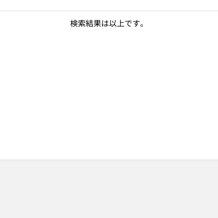
検索結果は以上です。