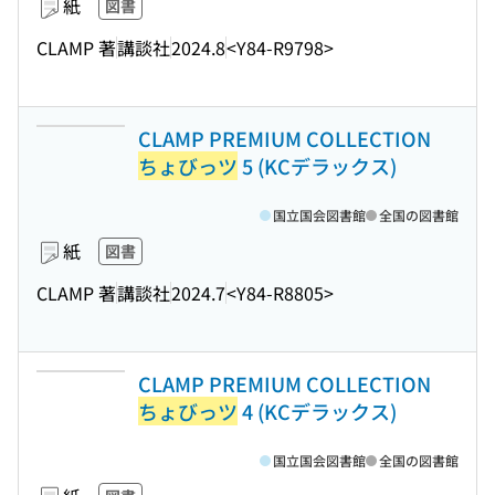
紙
図書
CLAMP 著
講談社
2024.8
<Y84-R9798>
CLAMP PREMIUM COLLECTION
ちょびっツ
5 (KCデラックス)
国立国会図書館
全国の図書館
紙
図書
CLAMP 著
講談社
2024.7
<Y84-R8805>
CLAMP PREMIUM COLLECTION
ちょびっツ
4 (KCデラックス)
国立国会図書館
全国の図書館