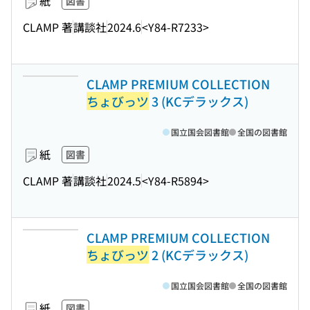
紙
図書
CLAMP 著
講談社
2024.6
<Y84-R7233>
CLAMP PREMIUM COLLECTION
ちょびっツ
3 (KCデラックス)
国立国会図書館
全国の図書館
紙
図書
CLAMP 著
講談社
2024.5
<Y84-R5894>
CLAMP PREMIUM COLLECTION
ちょびっツ
2 (KCデラックス)
国立国会図書館
全国の図書館
紙
図書