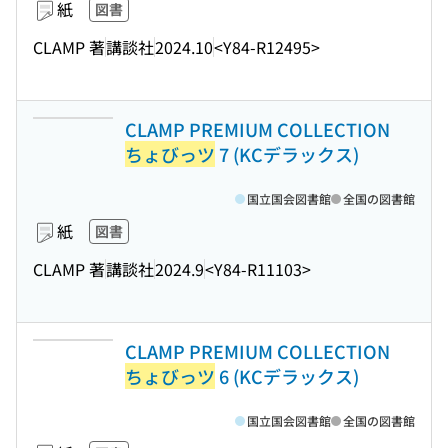
紙
図書
CLAMP 著
講談社
2024.10
<Y84-R12495>
CLAMP PREMIUM COLLECTION
ちょびっツ
7 (KCデラックス)
国立国会図書館
全国の図書館
紙
図書
CLAMP 著
講談社
2024.9
<Y84-R11103>
CLAMP PREMIUM COLLECTION
ちょびっツ
6 (KCデラックス)
国立国会図書館
全国の図書館