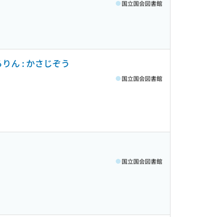
国立国会図書館
りん : かさじぞう
国立国会図書館
国立国会図書館