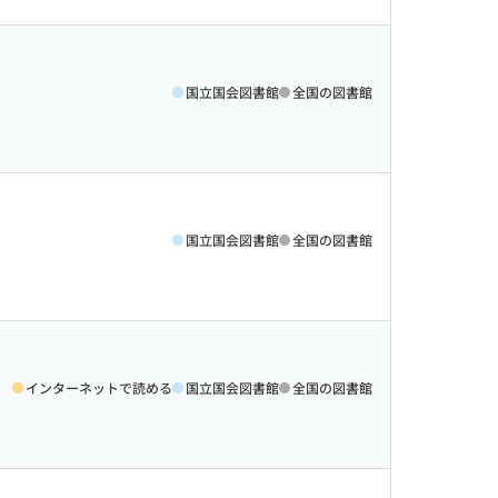
国立国会図書館
全国の図書館
国立国会図書館
全国の図書館
インターネットで読める
国立国会図書館
全国の図書館