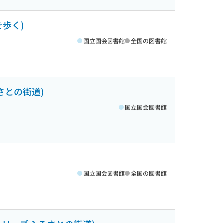
を歩く)
国立国会図書館
全国の図書館
るさとの街道)
国立国会図書館
国立国会図書館
全国の図書館