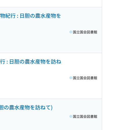
食物紀行 : 日胆の農水産物を
国立国会図書館
紀行 : 日胆の農水産物を訪ね
国立国会図書館
 日胆の農水産物を訪ねて)
国立国会図書館