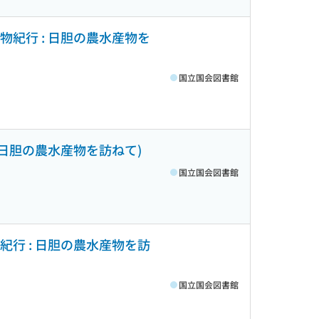
食物紀行 : 日胆の農水産物を
国立国会図書館
: 日胆の農水産物を訪ねて)
国立国会図書館
物紀行 : 日胆の農水産物を訪
国立国会図書館