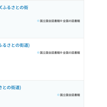
リーズふるさとの街
国立国会図書館
全国の図書館
ズふるさとの街道)
国立国会図書館
全国の図書館
るさとの街道)
国立国会図書館