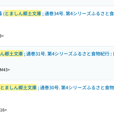
 (
とましん郷土文庫
; 通巻34号. 第4シリーズふるさと
3>
ん郷土文庫
; 通巻31号. 第4シリーズふるさと食物紀行 
-M43>
とましん郷土文庫
; 通巻30号. 第4シリーズふるさと食
16>