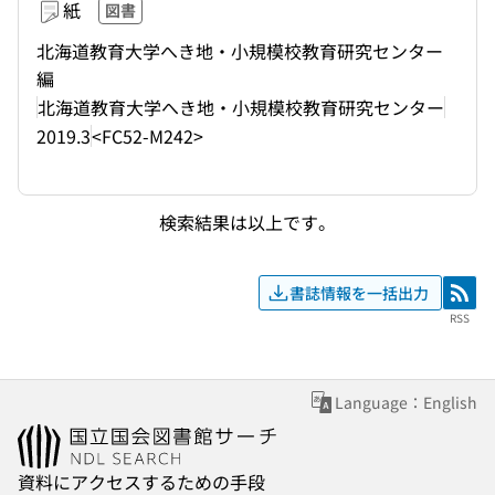
紙
図書
北海道教育大学へき地・小規模校教育研究センター
編
北海道教育大学へき地・小規模校教育研究センター
2019.3
<FC52-M242>
検索結果は以上です。
書誌情報を一括出力
RSS
RSS
Language：English
資料にアクセスするための手段