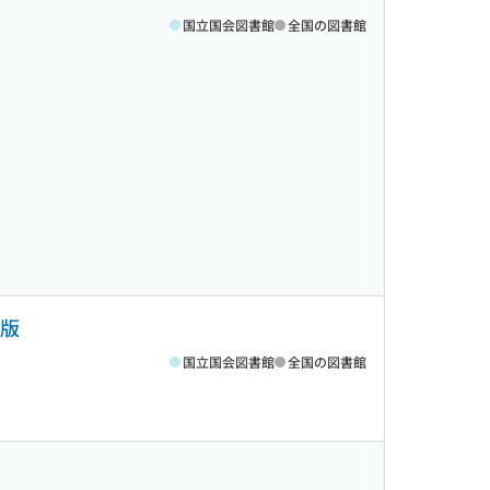
国立国会図書館
全国の図書館
訂版
国立国会図書館
全国の図書館