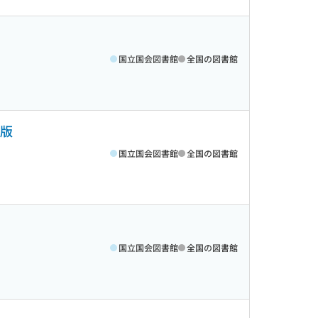
国立国会図書館
全国の図書館
訂版
国立国会図書館
全国の図書館
国立国会図書館
全国の図書館