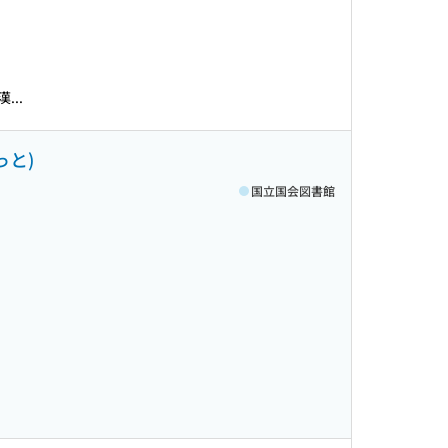
..
っと)
国立国会図書館