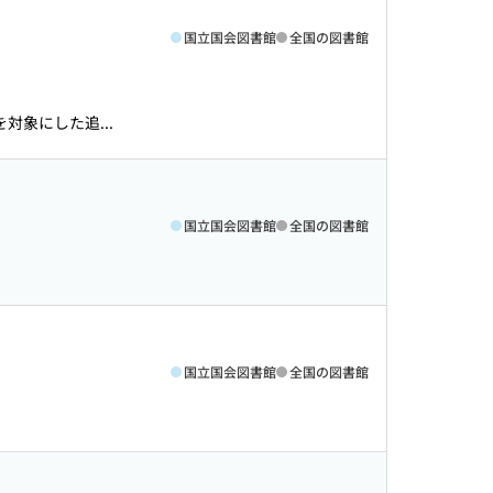
国立国会図書館
全国の図書館
を対象にした追...
国立国会図書館
全国の図書館
国立国会図書館
全国の図書館