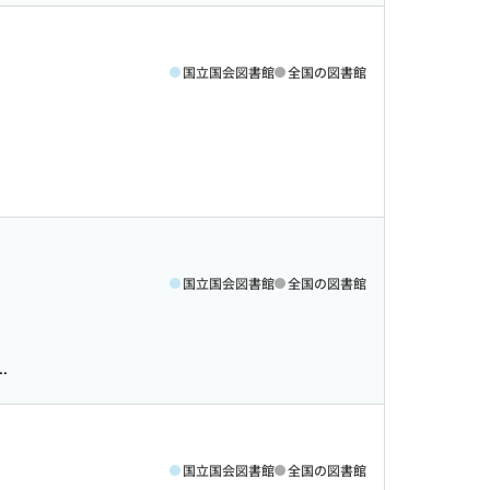
国立国会図書館
全国の図書館
国立国会図書館
全国の図書館
.
国立国会図書館
全国の図書館