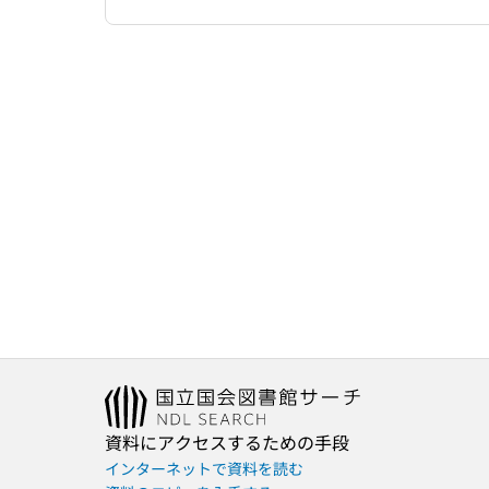
資料にアクセスするための手段
インターネットで資料を読む