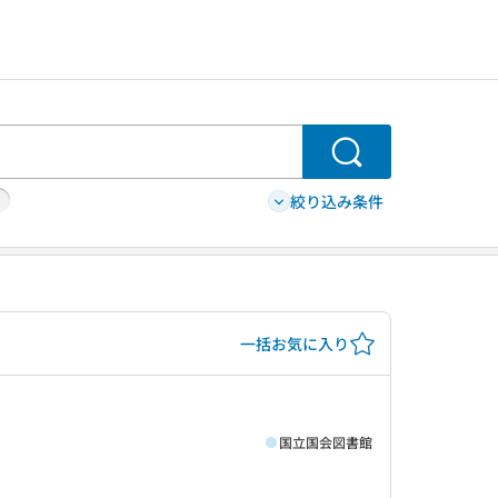
検索
絞り込み条件
一括お気に入り
国立国会図書館