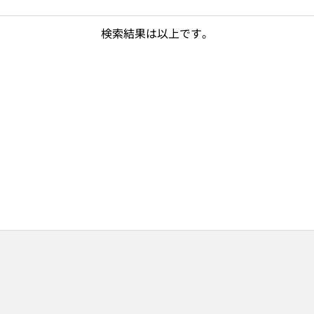
検索結果は以上です。