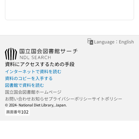
Language：English
資料にアクセスするための手段
インターネットで資料を読む
資料のコピーを入手する
図書館で資料を読む
国立国会図書館ホームページ
お問い合わせ
お知らせ
プライバシーポリシー
サイトポリシー
© 2024- National Diet Library, Japan.
102
画面番号