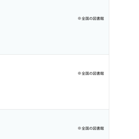
全国の図書館
全国の図書館
全国の図書館