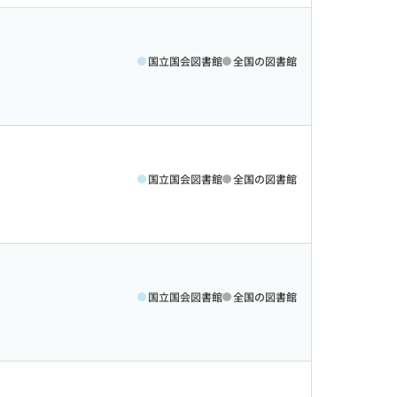
国立国会図書館
全国の図書館
国立国会図書館
全国の図書館
国立国会図書館
全国の図書館