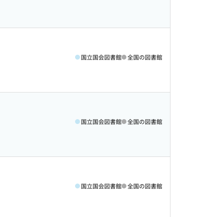
国立国会図書館
全国の図書館
国立国会図書館
全国の図書館
国立国会図書館
全国の図書館