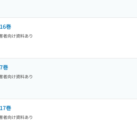
16巻
害者向け資料あり
7巻
害者向け資料あり
17巻
害者向け資料あり