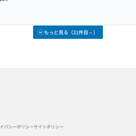
もっと見る（21件目～）
イバシーポリシー
サイトポリシー