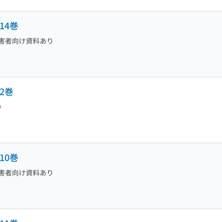
14巻
害者向け資料あり
2巻
り
10巻
害者向け資料あり