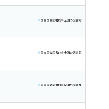
国立国会図書館
全国の図書館
国立国会図書館
全国の図書館
国立国会図書館
全国の図書館