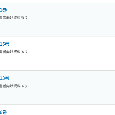
1巻
害者向け資料あり
15巻
害者向け資料あり
13巻
害者向け資料あり
6巻