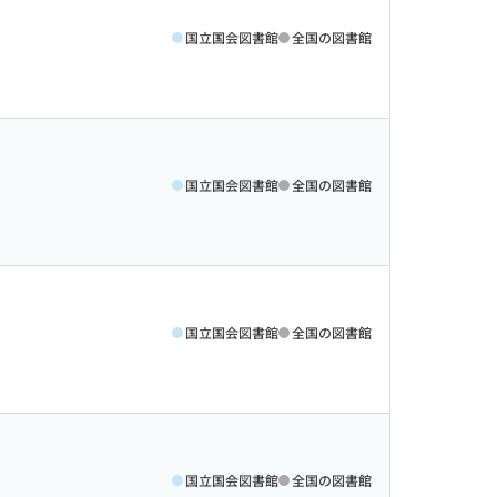
国立国会図書館
全国の図書館
国立国会図書館
全国の図書館
国立国会図書館
全国の図書館
国立国会図書館
全国の図書館