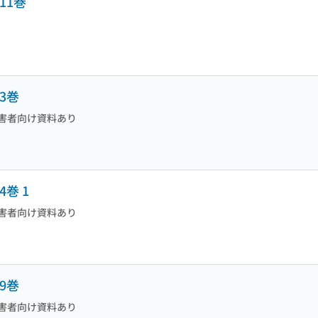
11巻
3巻
害者向け資料あり
4巻 1
害者向け資料あり
9巻
害者向け資料あり