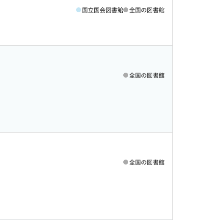
国立国会図書館
全国の図書館
全国の図書館
全国の図書館