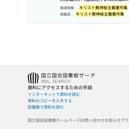
キリスト教神秘主義著作集
関連情報
キリスト教神秘主義著作集
掲載誌
資料にアクセスするための手段
インターネットで資料を読む
資料のコピーを入手する
図書館で資料を読む
国立国会図書館ホームページ
お問い合わせ
お知らせ
プラ