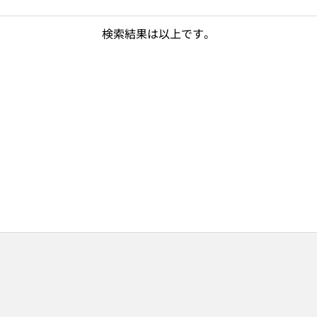
検索結果は以上です。