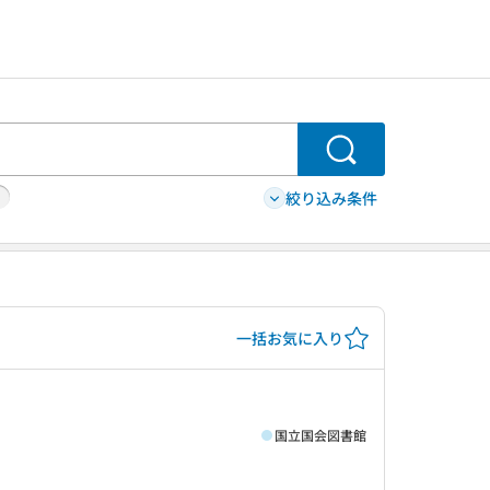
検索
絞り込み条件
一括お気に入り
国立国会図書館