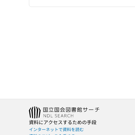
資料にアクセスするための手段
インターネットで資料を読む