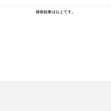
検索結果は以上です。