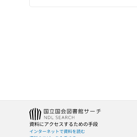
資料にアクセスするための手段
インターネットで資料を読む