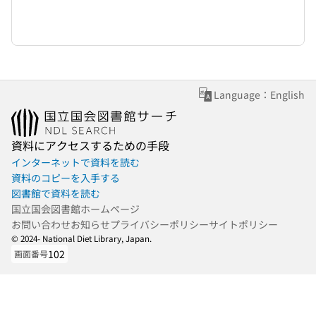
Language：English
資料にアクセスするための手段
インターネットで資料を読む
資料のコピーを入手する
図書館で資料を読む
国立国会図書館ホームページ
お問い合わせ
お知らせ
プライバシーポリシー
サイトポリシー
© 2024- National Diet Library, Japan.
102
画面番号