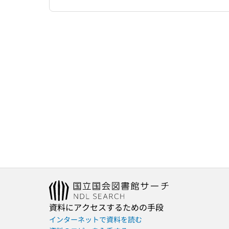
資料にアクセスするための手段
インターネットで資料を読む