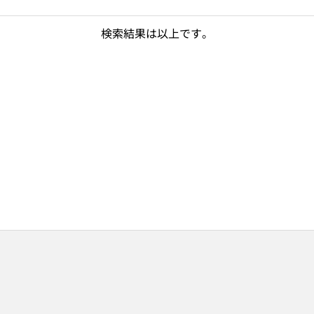
検索結果は以上です。