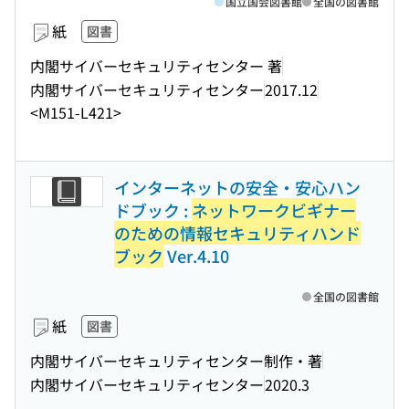
国立国会図書館
全国の図書館
紙
図書
内閣サイバーセキュリティセンター 著
内閣サイバーセキュリティセンター
2017.12
<M151-L421>
インターネットの安全・安心ハン
ドブック :
ネットワークビギナー
のための情報セキュリティハンド
ブック
Ver.4.10
全国の図書館
紙
図書
内閣サイバーセキュリティセンター制作・著
内閣サイバーセキュリティセンター
2020.3