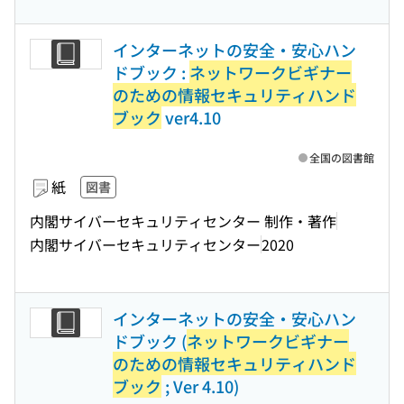
インターネットの安全・安心ハン
ドブック :
ネットワークビギナー
のための情報セキュリティハンド
ブック
ver4.10
全国の図書館
紙
図書
内閣サイバーセキュリティセンター 制作・著作
内閣サイバーセキュリティセンター
2020
インターネットの安全・安心ハン
ドブック (
ネットワークビギナー
のための情報セキュリティハンド
ブック
; Ver 4.10)