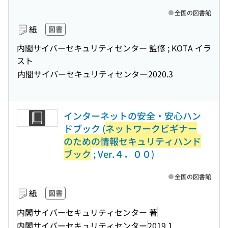
全国の図書館
紙
図書
内閣サイバーセキュリティセンター 監修 ; KOTA イラ
スト
内閣サイバーセキュリティセンター
2020.3
インターネットの安全・安心ハン
ドブック (
ネットワークビギナー
のための情報セキュリティハンド
ブック
; Ver.４．００)
全国の図書館
紙
図書
内閣サイバーセキュリティセンター 著
内閣サイバーセキュリティセンター
2019.1