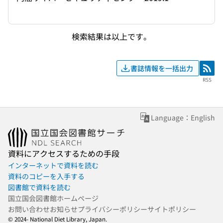
検索結果は以上です。
書誌情報を一括出力
RSS
RSS
Language：English
資料にアクセスするための手段
インターネットで資料を読む
資料のコピーを入手する
図書館で資料を読む
国立国会図書館ホームページ
お問い合わせ
お知らせ
プライバシーポリシー
サイトポリシー
© 2024- National Diet Library, Japan.