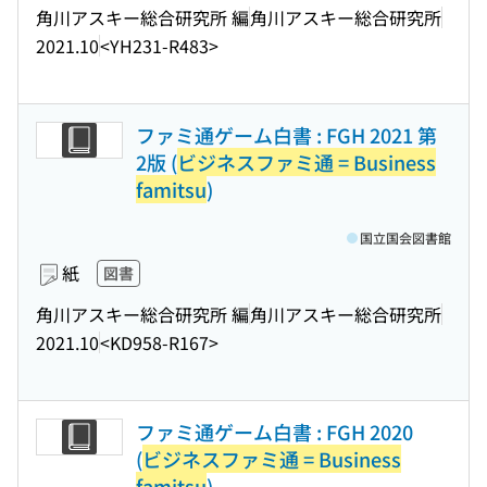
角川アスキー総合研究所 編
角川アスキー総合研究所
2021.10
<YH231-R483>
ファミ通ゲーム白書 : FGH 2021 第
2版 (
ビジネスファミ通 = Business
famitsu
)
国立国会図書館
紙
図書
角川アスキー総合研究所 編
角川アスキー総合研究所
2021.10
<KD958-R167>
ファミ通ゲーム白書 : FGH 2020
(
ビジネスファミ通 = Business
famitsu
)