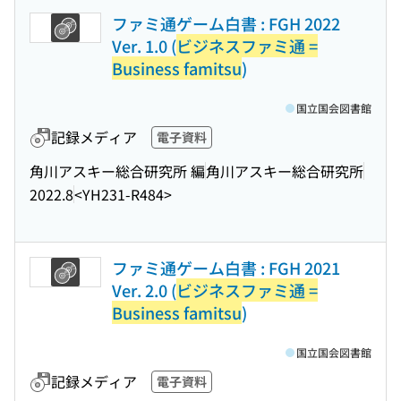
ファミ通ゲーム白書 : FGH 2022
Ver. 1.0 (
ビジネスファミ通 =
Business famitsu
)
国立国会図書館
記録メディア
電子資料
角川アスキー総合研究所 編
角川アスキー総合研究所
2022.8
<YH231-R484>
ファミ通ゲーム白書 : FGH 2021
Ver. 2.0 (
ビジネスファミ通 =
Business famitsu
)
国立国会図書館
記録メディア
電子資料