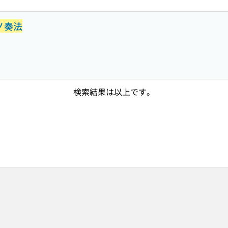
ノ奏法
検索結果は以上です。