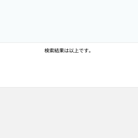
検索結果は以上です。