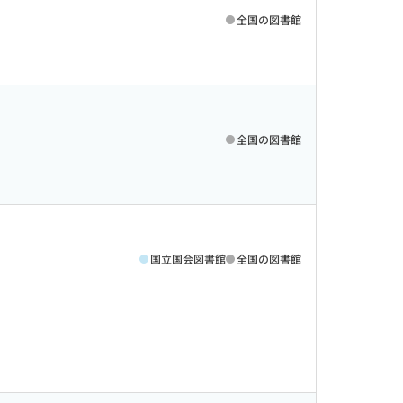
全国の図書館
全国の図書館
国立国会図書館
全国の図書館