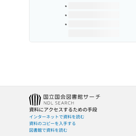
資料にアクセスするための手段
インターネットで資料を読む
資料のコピーを入手する
図書館で資料を読む