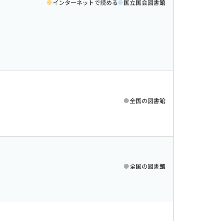
インターネットで読める
国立国会図書館
全国の図書館
全国の図書館