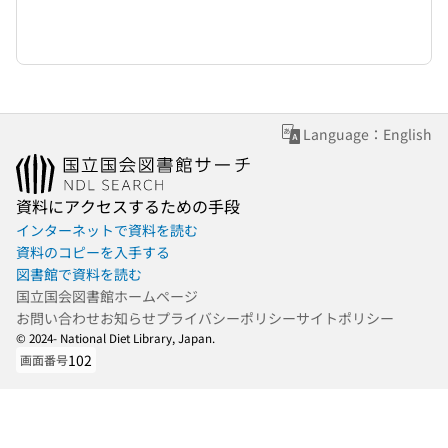
Language：English
資料にアクセスするための手段
インターネットで資料を読む
資料のコピーを入手する
図書館で資料を読む
国立国会図書館ホームページ
お問い合わせ
お知らせ
プライバシーポリシー
サイトポリシー
© 2024- National Diet Library, Japan.
102
画面番号