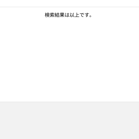
検索結果は以上です。