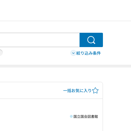
検索
絞り込み条件
一括お気に入り
国立国会図書館