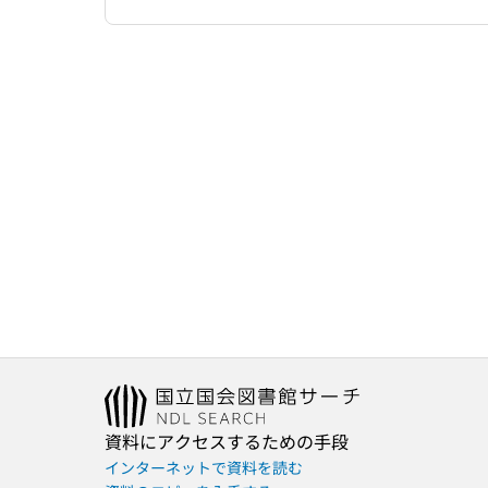
資料にアクセスするための手段
インターネットで資料を読む