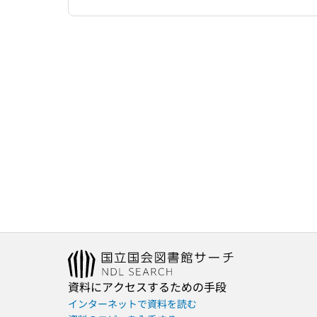
資料にアクセスするための手段
インターネットで資料を読む