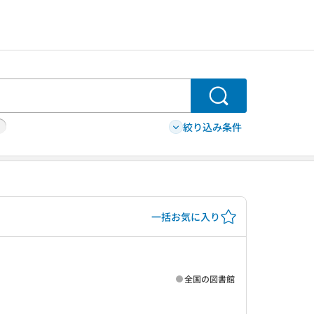
検索
絞り込み条件
一括お気に入り
全国の図書館