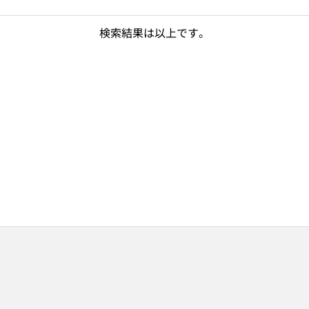
検索結果は以上です。