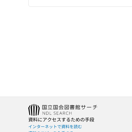
資料にアクセスするための手段
インターネットで資料を読む