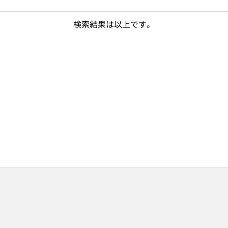
検索結果は以上です。