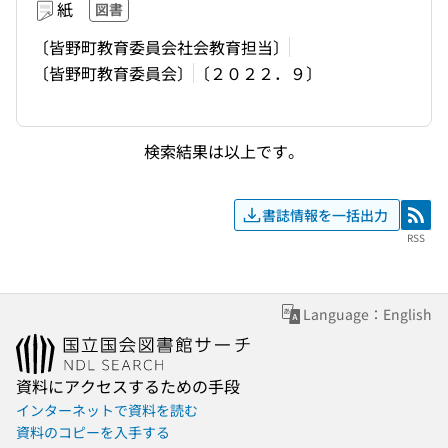
紙
図書
〔皆野町教育委員会社会教育担当〕
〔皆野町教育委員会〕
〔２０２２．９〕
検索結果は以上です。
書誌情報を一括出力
RSS
RSS
Language：English
資料にアクセスするための手段
インターネットで資料を読む
資料のコピーを入手する