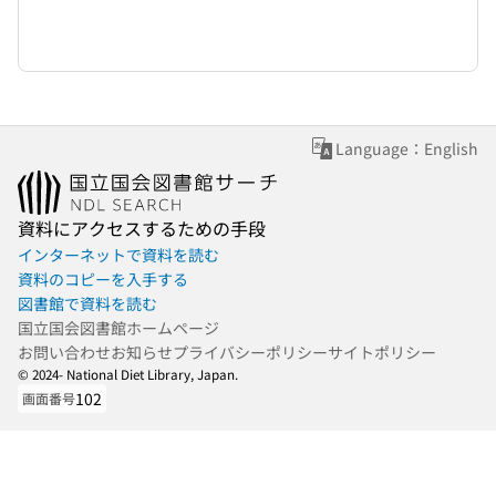
Language：English
資料にアクセスするための手段
インターネットで資料を読む
資料のコピーを入手する
図書館で資料を読む
国立国会図書館ホームページ
お問い合わせ
お知らせ
プライバシーポリシー
サイトポリシー
© 2024- National Diet Library, Japan.
102
画面番号