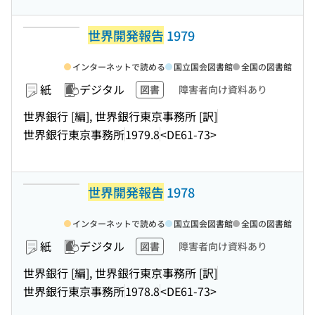
世界開発報告
1979
インターネットで読める
国立国会図書館
全国の図書館
紙
デジタル
図書
障害者向け資料あり
世界銀行 [編], 世界銀行東京事務所 [訳]
世界銀行東京事務所
1979.8
<DE61-73>
世界開発報告
1978
インターネットで読める
国立国会図書館
全国の図書館
紙
デジタル
図書
障害者向け資料あり
世界銀行 [編], 世界銀行東京事務所 [訳]
世界銀行東京事務所
1978.8
<DE61-73>