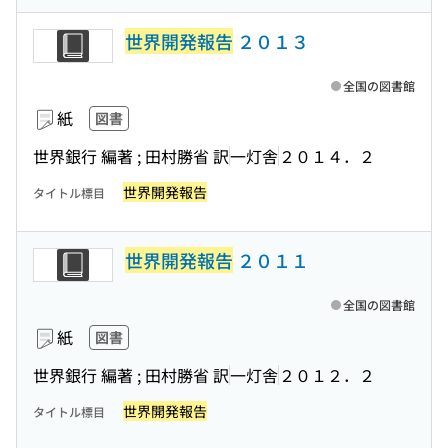
世界開発報告
２０１３
全国の図書館
紙
図書
世界銀行 編著 ; 田村勝省 訳
一灯舎
２０１４．２
世界開発報告
タイトル標目
世界開発報告
２０１１
全国の図書館
紙
図書
世界銀行 編著 ; 田村勝省 訳
一灯舎
２０１２．２
世界開発報告
タイトル標目