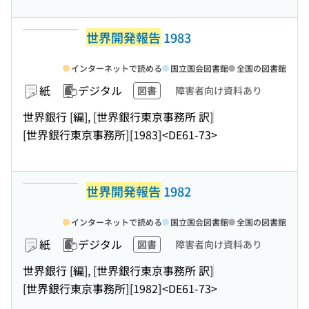
世界開発報告
1983
インターネットで読める
国立国会図書館
全国の図書館
紙
デジタル
図書
障害者向け資料あり
世界銀行 [編], [世界銀行東京事務所 訳]
[世界銀行東京事務所]
[1983]
<DE61-73>
世界開発報告
1982
インターネットで読める
国立国会図書館
全国の図書館
紙
デジタル
図書
障害者向け資料あり
世界銀行 [編], [世界銀行東京事務所 訳]
[世界銀行東京事務所]
[1982]
<DE61-73>