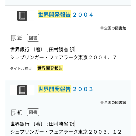
世界開発報告
２００４
全国の図書館
紙
図書
世界銀行 〔著〕 ; 田村勝省 訳
シュプリンガー・フェアラーク東京
２００４．７
世界開発報告
タイトル標目
世界開発報告
２００３
全国の図書館
紙
図書
世界銀行 〔著〕 ; 田村勝省 訳
シュプリンガー・フェアラーク東京
２００３．１２