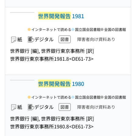
世界開発報告
1981
インターネットで読める
国立国会図書館
全国の図書館
紙
デジタル
図書
障害者向け資料あり
世界銀行 [編], 世界銀行東京事務所 [訳]
世界銀行東京事務所
1981.8
<DE61-73>
世界開発報告
1980
インターネットで読める
国立国会図書館
全国の図書館
紙
デジタル
図書
障害者向け資料あり
世界銀行 [編], 世界銀行東京事務所 [訳]
世界銀行東京事務所
1980.8
<DE61-73>