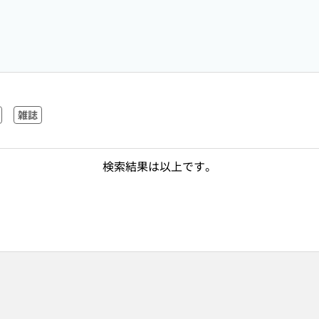
雑誌
検索結果は以上です。