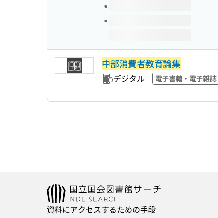
中部消費者教育論集
デジタル
電子書籍・電子雑誌
資料にアクセスするための手段