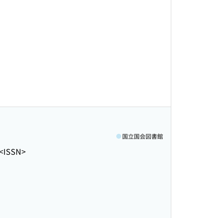
国立国会図書館
<ISSN>