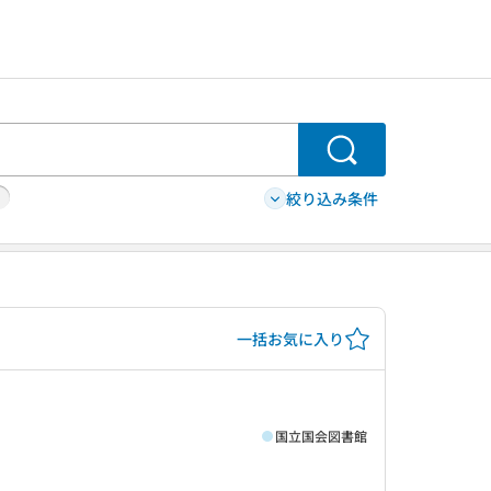
検索
絞り込み条件
一括お気に入り
国立国会図書館