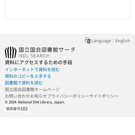
Language：English
資料にアクセスするための手段
インターネットで資料を読む
資料のコピーを入手する
図書館で資料を読む
国立国会図書館ホームページ
お問い合わせ
お知らせ
プライバシーポリシー
サイトポリシー
© 2024- National Diet Library, Japan.
102
画面番号