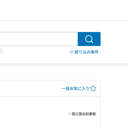
検索
絞り込み条件
一括お気に入り
国立国会図書館