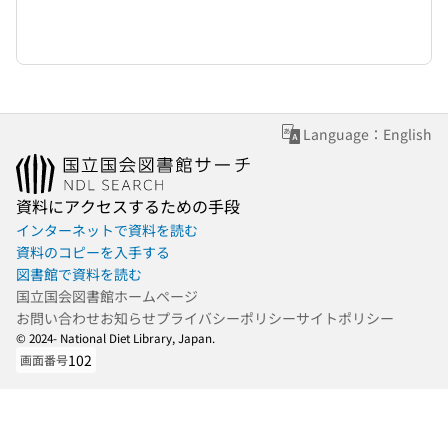
Language：English
資料にアクセスするための手段
インターネットで資料を読む
資料のコピーを入手する
図書館で資料を読む
国立国会図書館ホームページ
お問い合わせ
お知らせ
プライバシーポリシー
サイトポリシー
© 2024- National Diet Library, Japan.
102
画面番号