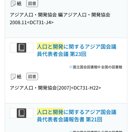
紙
図書
アジア人口・開発協会 編
アジア人口・開発協会
2008.11
<DC731-J4>
人口と開発
に関するアジア国会議
員代表者会議 第23回
国立国会図書館
全国の図書館
紙
図書
アジア人口・開発協会
[2007]
<DC731-H22>
人口と開発
に関するアジア国会議
員代表者会議報告書 第21回