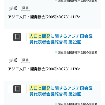
国立国会図書館
全国の図書館
紙
図書
アジア人口・開発協会
[2005]
<DC731-H17>
人口と開発
に関するアジア国会議
員代表者会議報告書 第22回
国立国会図書館
全国の図書館
紙
図書
アジア人口・開発協会
[2006]
<DC731-H20>
人口と開発
に関するアジア国会議
員代表者会議報告書 第20回
国立国会図書館
全国の図書館