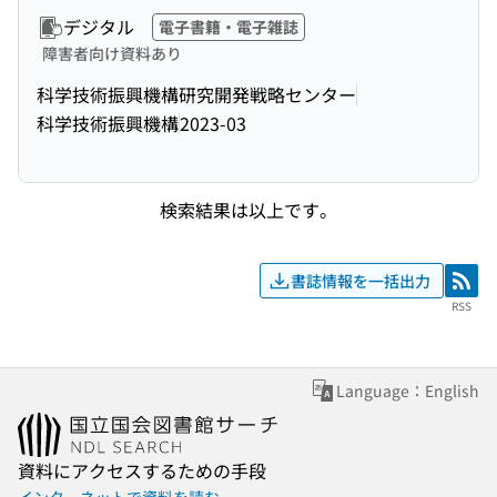
デジタル
電子書籍・電子雑誌
障害者向け資料あり
科学技術振興機構研究開発戦略センター
科学技術振興機構
2023-03
検索結果は以上です。
書誌情報を一括出力
RSS
RSS
Language：English
資料にアクセスするための手段