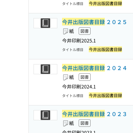
今井出版図書目録
タイトル標目
今井出版図書目録
２０２５
紙
図書
今井印刷
2025.1
今井出版図書目録
タイトル標目
今井出版図書目録
２０２４
紙
図書
今井印刷
2024.1
今井出版図書目録
タイトル標目
今井出版図書目録
２０２３
紙
図書
今井印刷
2023.1