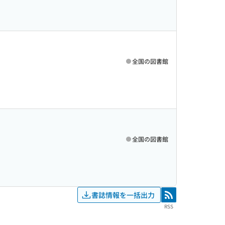
全国の図書館
全国の図書館
書誌情報を一括出力
RSS
RSS