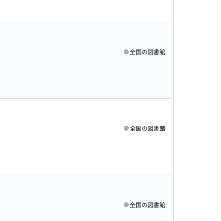
全国の図書館
全国の図書館
全国の図書館