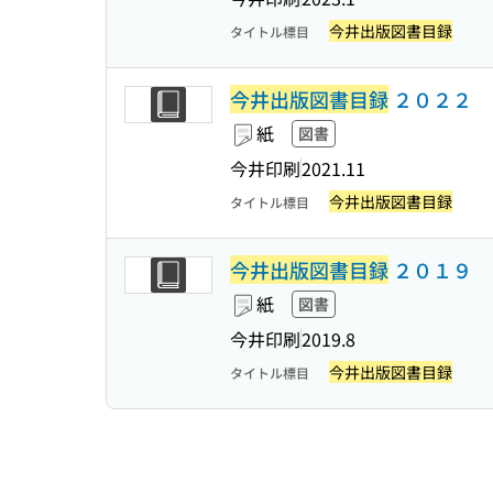
今井出版図書目録
タイトル標目
今井出版図書目録
２０２２
紙
図書
今井印刷
2021.11
今井出版図書目録
タイトル標目
今井出版図書目録
２０１９
紙
図書
今井印刷
2019.8
今井出版図書目録
タイトル標目