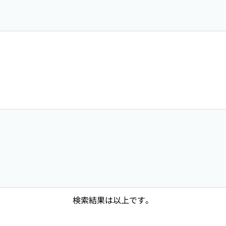
検索結果は以上です。