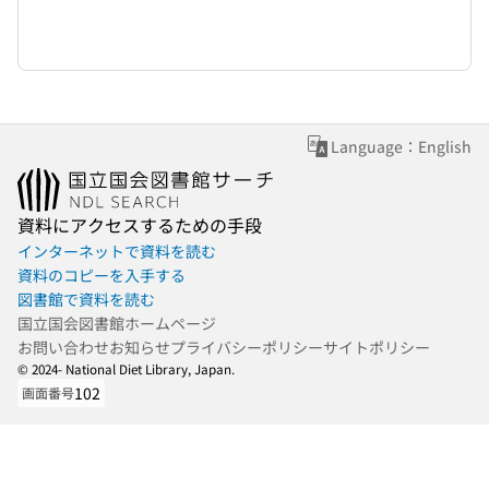
Language：English
資料にアクセスするための手段
インターネットで資料を読む
資料のコピーを入手する
図書館で資料を読む
国立国会図書館ホームページ
お問い合わせ
お知らせ
プライバシーポリシー
サイトポリシー
© 2024- National Diet Library, Japan.
102
画面番号