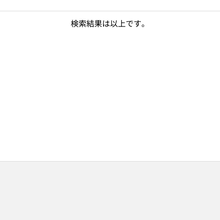
検索結果は以上です。