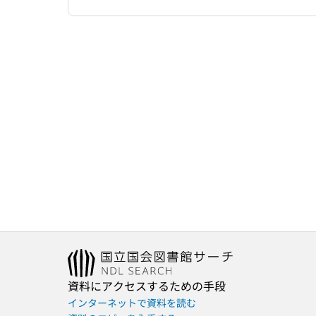
資料にアクセスするための手段
インターネットで資料を読む