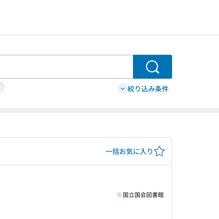
検索
絞り込み条件
一括お気に入り
国立国会図書館