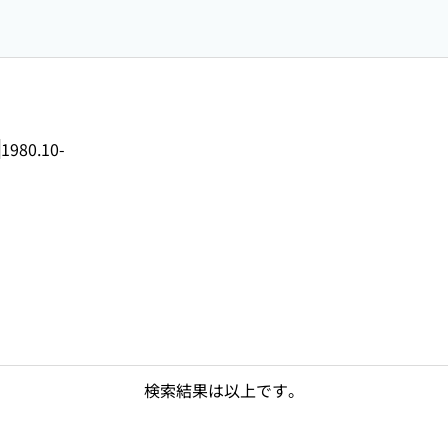
1980.10-
検索結果は以上です。