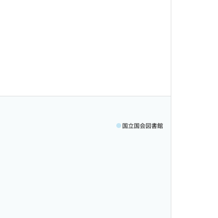
国立国会図書館