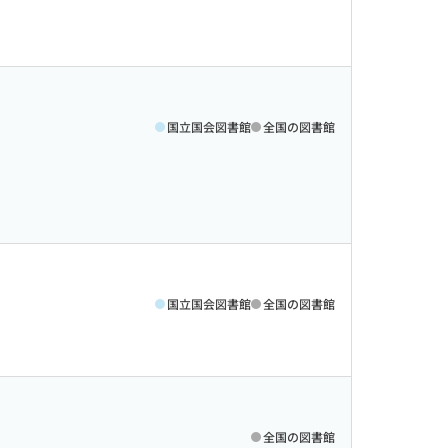
国立国会図書館
全国の図書館
国立国会図書館
全国の図書館
全国の図書館