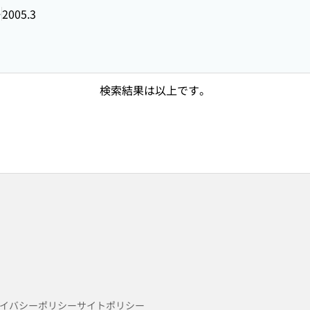
ー
2005.3
検索結果は以上です。
イバシーポリシー
サイトポリシー