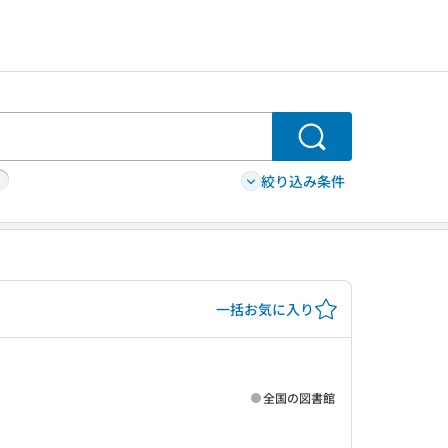
検索
絞り込み条件
一括お気に入り
全国の図書館