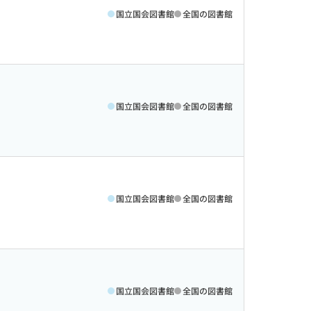
国立国会図書館
全国の図書館
国立国会図書館
全国の図書館
国立国会図書館
全国の図書館
国立国会図書館
全国の図書館