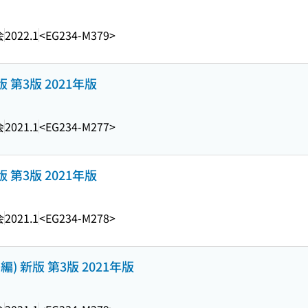
会
2022.1
<EG234-M379>
版 第3版 2021年版
会
2021.1
<EG234-M277>
版 第3版 2021年版
会
2021.1
<EG234-M278>
編) 新版 第3版 2021年版