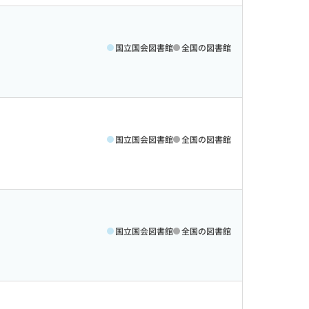
国立国会図書館
全国の図書館
国立国会図書館
全国の図書館
国立国会図書館
全国の図書館