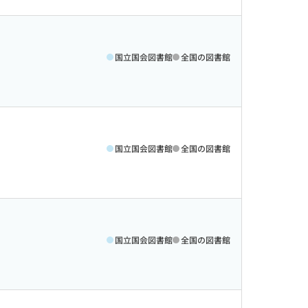
国立国会図書館
全国の図書館
国立国会図書館
全国の図書館
国立国会図書館
全国の図書館