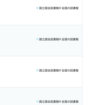
国立国会図書館
全国の図書館
国立国会図書館
全国の図書館
国立国会図書館
全国の図書館
国立国会図書館
全国の図書館