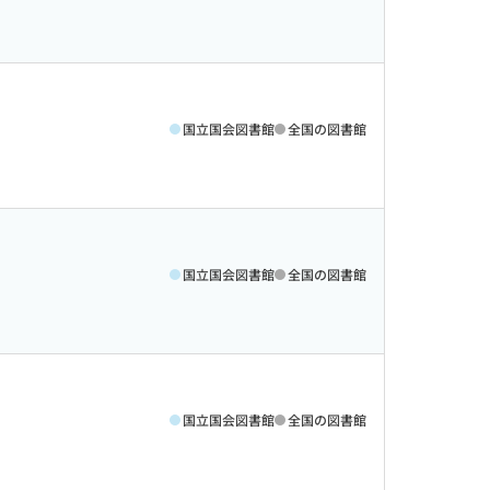
国立国会図書館
全国の図書館
国立国会図書館
全国の図書館
国立国会図書館
全国の図書館