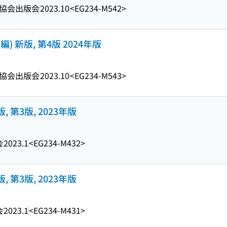
協会出版会
2023.10
<EG234-M542>
) 新版, 第4版 2024年版
協会出版会
2023.10
<EG234-M543>
版, 第3版, 2023年版
会
2023.1
<EG234-M432>
版, 第3版, 2023年版
会
2023.1
<EG234-M431>