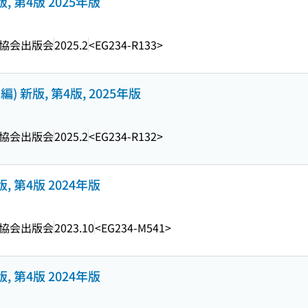
版, 第4版 2025年版
協会出版会
2025.2
<EG234-R133>
) 新版, 第4版, 2025年版
協会出版会
2025.2
<EG234-R132>
版, 第4版 2024年版
協会出版会
2023.10
<EG234-M541>
版, 第4版 2024年版