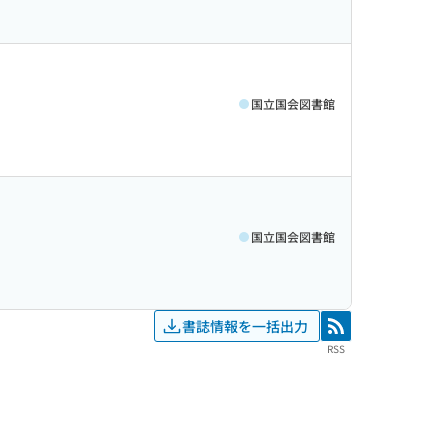
国立国会図書館
国立国会図書館
書誌情報を一括出力
RSS
RSS