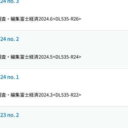
24 no. 3
調査・編集
富士経済
2024.6
<DL535-R26>
24 no. 2
調査・編集
富士経済
2024.5
<DL535-R24>
24 no. 1
調査・編集
富士経済
2024.3
<DL535-R22>
23 no. 2