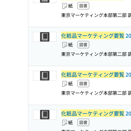
紙
図書
東京マーケティング本部第二部 
化粧品マーケティング要覧
20
紙
図書
東京マーケティング本部第二部 
化粧品マーケティング要覧
20
紙
図書
東京マーケティング本部第二部 
化粧品マーケティング要覧
20
紙
図書