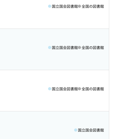
国立国会図書館
全国の図書館
国立国会図書館
全国の図書館
国立国会図書館
全国の図書館
国立国会図書館