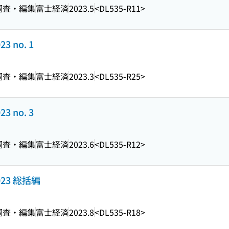
調査・編集
富士経済
2023.5
<DL535-R11>
23 no. 1
調査・編集
富士経済
2023.3
<DL535-R25>
23 no. 3
調査・編集
富士経済
2023.6
<DL535-R12>
023 総括編
調査・編集
富士経済
2023.8
<DL535-R18>