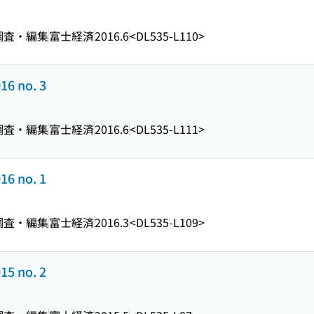
調査・編集
富士経済
2016.6
<DL535-L110>
16 no. 3
調査・編集
富士経済
2016.6
<DL535-L111>
16 no. 1
調査・編集
富士経済
2016.3
<DL535-L109>
15 no. 2