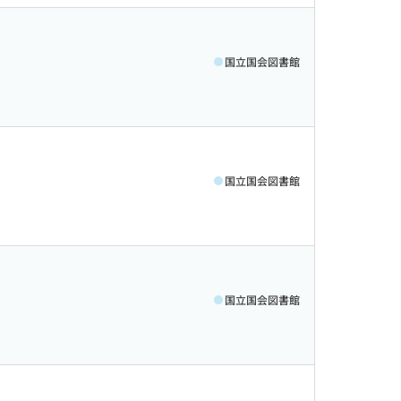
国立国会図書館
国立国会図書館
国立国会図書館