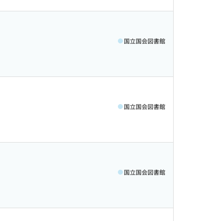
国立国会図書館
国立国会図書館
国立国会図書館