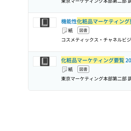
東京マーケティング本部第二部 
機能性
化粧品マーケティング
紙
図書
コスメティックス・チャネルビジ
化粧品マーケティング要覧
2
紙
図書
東京マーケティング本部第二部 