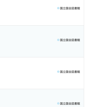
国立国会図書館
国立国会図書館
国立国会図書館
国立国会図書館