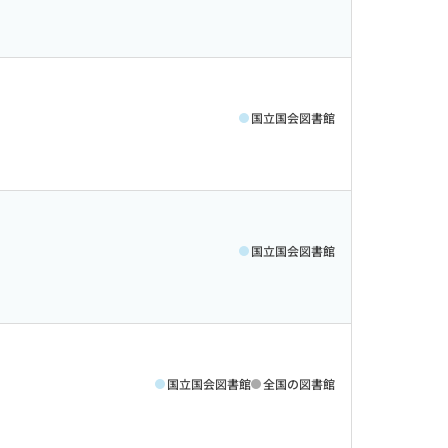
国立国会図書館
国立国会図書館
国立国会図書館
全国の図書館