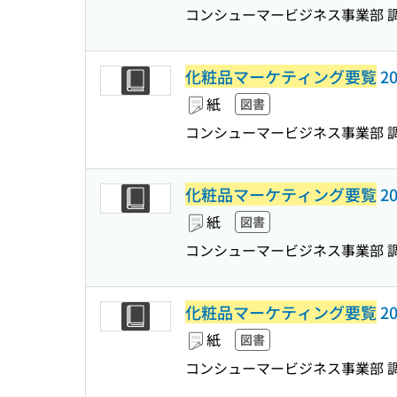
コンシューマービジネス事業部 
化粧品マーケティング要覧
20
紙
図書
コンシューマービジネス事業部 
化粧品マーケティング要覧
20
紙
図書
コンシューマービジネス事業部 
化粧品マーケティング要覧
2
紙
図書
コンシューマービジネス事業部 