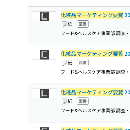
化粧品マーケティング要覧
20
紙
図書
フード&ヘルスケア事業部 調査
化粧品マーケティング要覧
20
紙
図書
フード&ヘルスケア事業部 調査
化粧品マーケティング要覧
2
紙
図書
フード&ヘルスケア事業部 調査