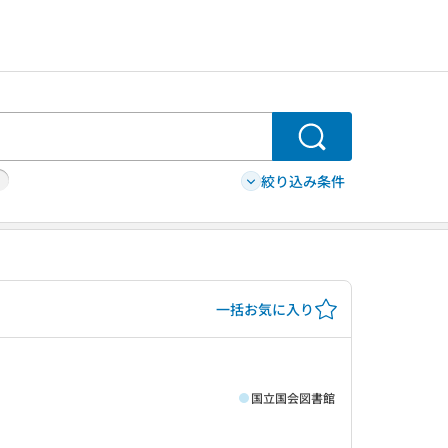
検索
絞り込み条件
一括お気に入り
国立国会図書館