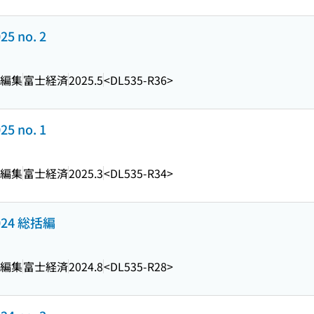
25 no. 2
・編集
富士経済
2025.5
<DL535-R36>
25 no. 1
・編集
富士経済
2025.3
<DL535-R34>
024 総括編
・編集
富士経済
2024.8
<DL535-R28>