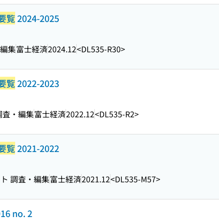
要覧
2024-2025
・編集
富士経済
2024.12
<DL535-R30>
要覧
2022-2023
調査・編集
富士経済
2022.12
<DL535-R2>
要覧
2021-2022
ト 調査・編集
富士経済
2021.12
<DL535-M57>
16 no. 2