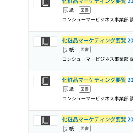
化粧品マーケティング要覧
20
紙
図書
コンシューマービジネス事業部 
化粧品マーケティング要覧
20
紙
図書
コンシューマービジネス事業部 
化粧品マーケティング要覧
20
紙
図書
コンシューマービジネス事業部 
化粧品マーケティング要覧
20
紙
図書