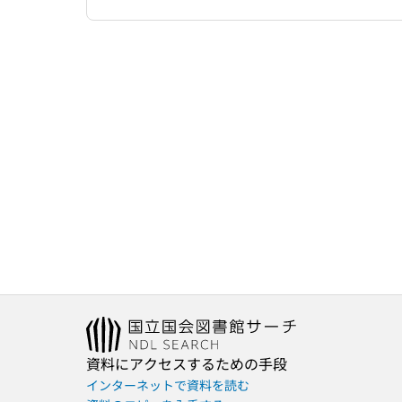
資料にアクセスするための手段
インターネットで資料を読む