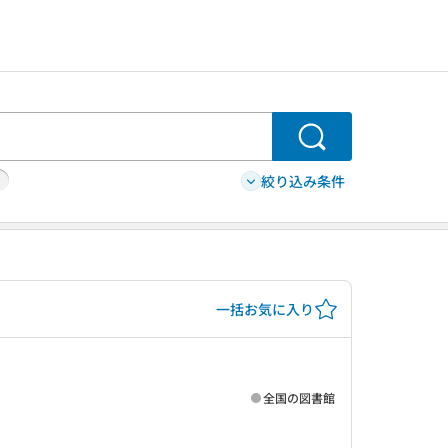
検索
絞り込み条件
一括お気に入り
全国の図書館