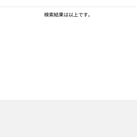
検索結果は以上です。