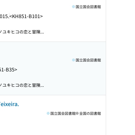
国立国会図書館
015.
<KH851-B101>
ユキヒコの恋と冒険...
国立国会図書館
51-B35>
ユキヒコの恋と冒険...
eixeira.
国立国会図書館
全国の図書館