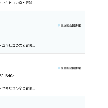
ユキヒコの恋と冒険...
国立国会図書館
ユキヒコの恋と冒険...
国立国会図書館
51-B40>
ユキヒコの恋と冒険...