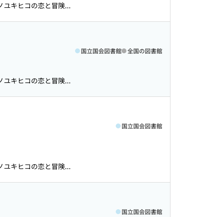
ユキヒコの恋と冒険...
国立国会図書館
全国の図書館
ユキヒコの恋と冒険...
国立国会図書館
ユキヒコの恋と冒険...
国立国会図書館