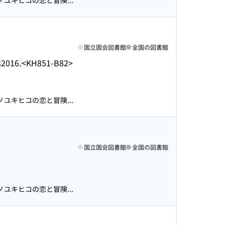
ユキヒコの恋と冒険...
国立国会図書館
全国の図書館
s
2016.
<KH851-B82>
ユキヒコの恋と冒険...
国立国会図書館
全国の図書館
ユキヒコの恋と冒険...