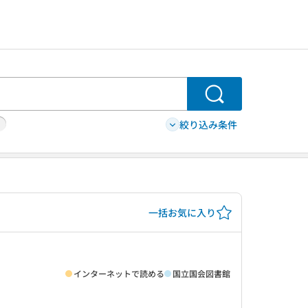
検索
絞り込み条件
一括お気に入り
インターネットで読める
国立国会図書館