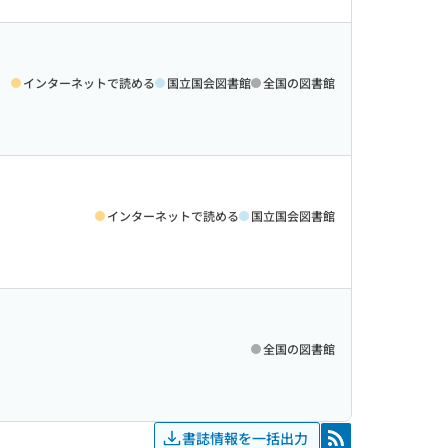
インターネットで読める
国立国会図書館
全国の図書館
インターネットで読める
国立国会図書館
全国の図書館
書誌情報を一括出力