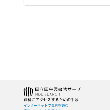
資料にアクセスするための手段
インターネットで資料を読む