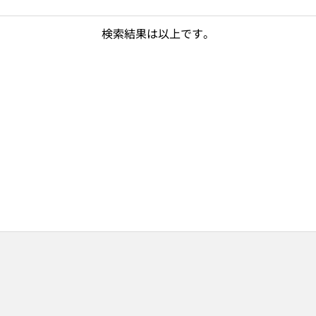
検索結果は以上です。