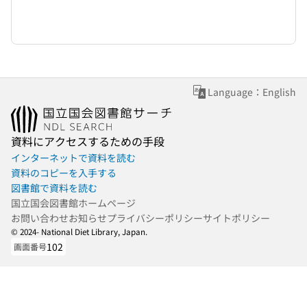
Language：English
資料にアクセスするための手段
インターネットで資料を読む
資料のコピーを入手する
図書館で資料を読む
国立国会図書館ホームページ
お問い合わせ
お知らせ
プライバシーポリシー
サイトポリシー
© 2024- National Diet Library, Japan.
102
画面番号